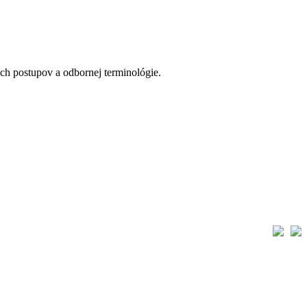
ch postupov a odbornej terminológie.